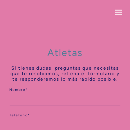
Atletas
Si tienes dudas, preguntas que necesitas
que te resolvamos, rellena el formulario y
te responderemos lo más rápido posible.
Nombre
*
Teléfono
*