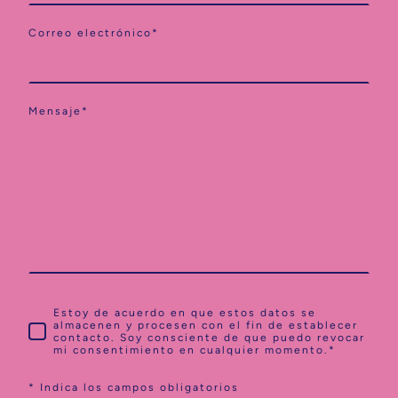
Correo electrónico
*
Mensaje
*
Estoy de acuerdo en que estos datos se
almacenen y procesen con el fin de establecer
contacto. Soy consciente de que puedo revocar
mi consentimiento en cualquier momento.
*
* Indica los campos obligatorios